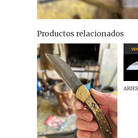
Productos relacionados
VE
ARIE