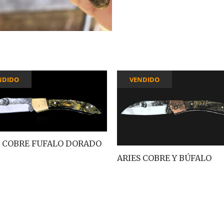
NDIDO
VENDIDO
S COBRE FUFALO DORADO
ARIES COBRE Y BÚFALO