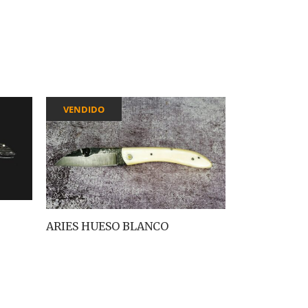
VENDIDO
ARIES HUESO BLANCO