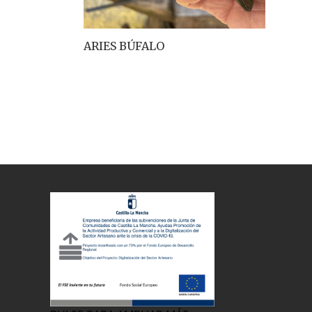
ARIES BÚFALO